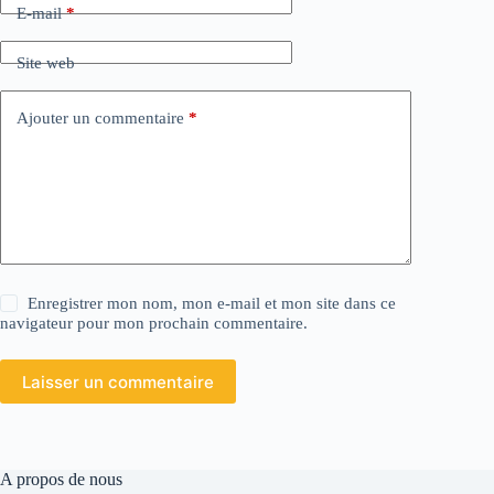
E-mail
*
Site web
Ajouter un commentaire
*
Enregistrer mon nom, mon e-mail et mon site dans ce
navigateur pour mon prochain commentaire.
Laisser un commentaire
A propos de nous