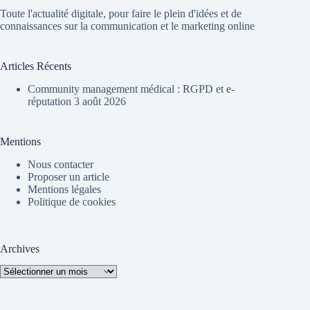
Toute l'actualité digitale, pour faire le plein d'idées et de
connaissances sur la communication et le marketing online
Articles Récents
Community management médical : RGPD et e-
réputation
3 août 2026
Mentions
Nous contacter
Proposer un article
Mentions légales
Politique de cookies
Archives
Archives