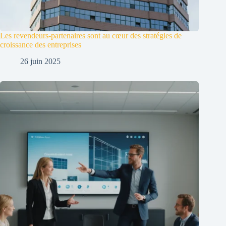
Les revendeurs-partenaires sont au cœur des stratégies de
croissance des entreprises
26 juin 2025