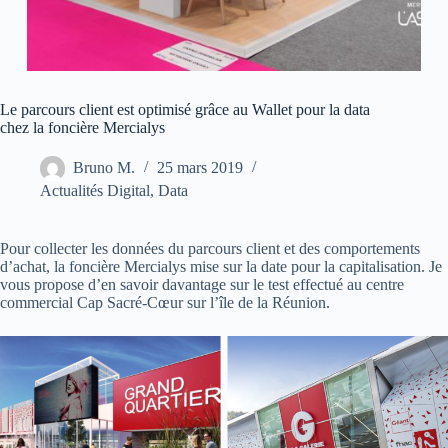
Le parcours client est optimisé grâce au Wallet pour la data
chez la foncière Mercialys
Bruno M.
25 mars 2019
Actualités Digital
,
Data
Pour collecter les données du parcours client et des comportements
d’achat, la foncière Mercialys mise sur la date pour la capitalisation. Je
vous propose d’en savoir davantage sur le test effectué au centre
commercial Cap Sacré-Cœur sur l’île de la Réunion.