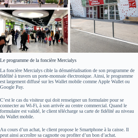
Le programme de la foncière Mercialys
La foncière Mercialys cible la dématérialisation de son programme de
fidélité à travers un porte-monnaie électronique. Ainsi, le programme
est largement diffusé sur les Wallet mobile comme Apple Wallet ou
Google Pay.
C’est le cas du visiteur qui doit renseigner un formulaire pour se
connecter au Wi-Fi, à son arrivée au centre commercial. Quand le
formulaire est validé, le client télécharge sa carte de fidélité au niveau
du Wallet mobile.
Au cours d’un achat, le client propose le Smartphone à la caisse. Il
peut ainsi accroître sa cagnotte ou profiter d’un bon d’achat.