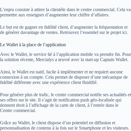
L’enjeu consiste à attirer la clientèle dans le centre commercial. Cela va
permettre aux enseignes d’augmenter leur chiffre d’affaires.
Le but est de gagner en fidélité client, d’augmenter la fréquentation et
de générer davantage de ventes. Retrouvez l’essentiel sur le projet ici.
Le Wallet à la place de l’application
Avec le Wallet, le service lié à l’application mobile va prendre fin. Pour
la solution récente, Mercialys a œuvré avec la start-up Captain Wallet.
Ainsi, le Wallet est natif, facile à implémenter et ne requiert aucune
connexion à un compte. Cela permet de disposer d’une mécanique de
fidélité différente avec une expérience client fluidifié.
Pour générer plus de trafic, le centre commercial notifie ses actualités et
ses offres sur le site. Il s’agit de notification push géo-localisée qui
donnent droit à l’affichage de la carte de client, à l’entrée dans le
Centre commercial.
Grâce au Wallet, le client dispose d’un potentiel en diffusion et
personnalisation de contenu à la fois sur le Smartphone et les visiteurs.