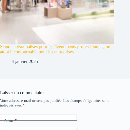
Stands personnalisés pour les événements professionnels, un
atout incontournable pour les entreprises
4 janvier 2025
Laisser un commentaire
Votre adresse e-mail ne sera pas publiée.
Les champs obligatoires sont
indiqués avec
*
Nom
*