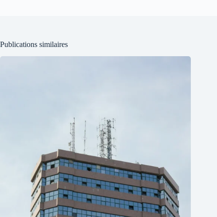
Publications similaires