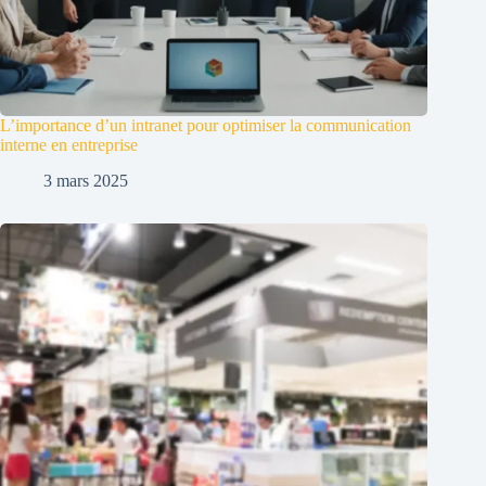
L’importance d’un intranet pour optimiser la communication
interne en entreprise
3 mars 2025