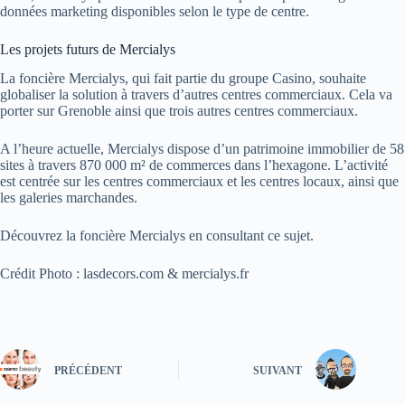
données marketing disponibles selon le type de centre.
Les projets futurs de Mercialys
La foncière Mercialys, qui fait partie du groupe Casino, souhaite
globaliser la solution à travers d’autres centres commerciaux. Cela va
porter sur Grenoble ainsi que trois autres centres commerciaux.
A l’heure actuelle, Mercialys dispose d’un patrimoine immobilier de 58
sites à travers 870 000 m² de commerces dans l’hexagone. L’activité
est centrée sur les centres commerciaux et les centres locaux, ainsi que
les galeries marchandes.
Découvrez la foncière Mercialys en consultant ce sujet.
Crédit Photo : lasdecors.com & mercialys.fr
PRÉCÉDENT
SUIVANT