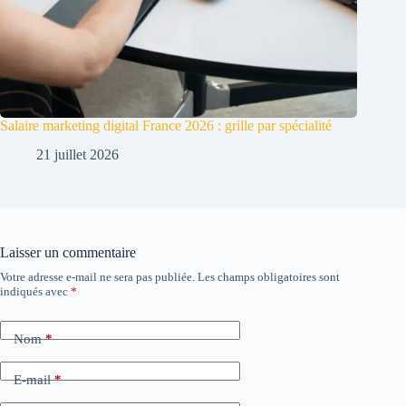
Salaire marketing digital France 2026 : grille par spécialité
21 juillet 2026
Laisser un commentaire
Votre adresse e-mail ne sera pas publiée.
Les champs obligatoires sont
indiqués avec
*
Nom
*
E-mail
*