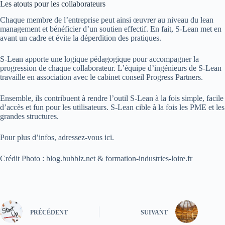
Les atouts pour les collaborateurs
Chaque membre de l’entreprise peut ainsi œuvrer au niveau du lean
management et bénéficier d’un soutien effectif. En fait, S-Lean met en
avant un cadre et évite la déperdition des pratiques.
S-Lean apporte une logique pédagogique pour accompagner la
progression de chaque collaborateur. L’équipe d’ingénieurs de S-Lean
travaille en association avec le cabinet conseil Progress Partners.
Ensemble, ils contribuent à rendre l’outil S-Lean à la fois simple, facile
d’accès et fun pour les utilisateurs. S-Lean cible à la fois les PME et les
grandes structures.
Pour plus d’infos, adressez-vous ici.
Crédit Photo : blog.bubblz.net & formation-industries-loire.fr
PRÉCÉDENT
SUIVANT