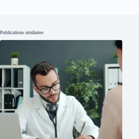
Publications similaires