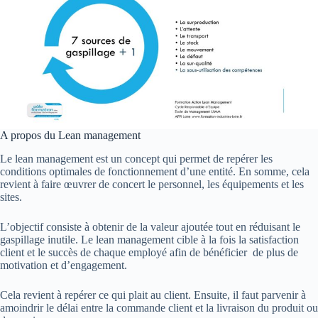
A propos du Lean management
Le lean management est un concept qui permet de repérer les
conditions optimales de fonctionnement d’une entité. En somme, cela
revient à faire œuvrer de concert le personnel, les équipements et les
sites.
L’objectif consiste à obtenir de la valeur ajoutée tout en réduisant le
gaspillage inutile. Le lean management cible à la fois la satisfaction
client et le succès de chaque employé afin de bénéficier de plus de
motivation et d’engagement.
Cela revient à repérer ce qui plait au client. Ensuite, il faut parvenir à
amoindrir le délai entre la commande client et la livraison du produit ou