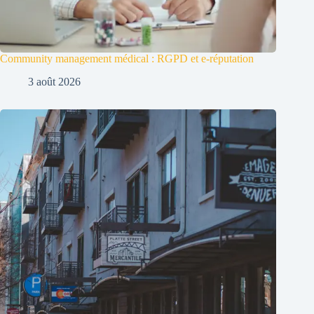
Community management médical : RGPD et e-réputation
3 août 2026