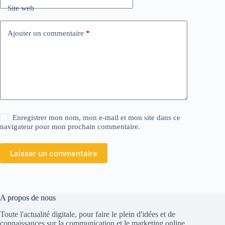
Site web
Ajouter un commentaire
*
Enregistrer mon nom, mon e-mail et mon site dans ce
navigateur pour mon prochain commentaire.
Laisser un commentaire
A propos de nous
Toute l'actualité digitale, pour faire le plein d'idées et de
connaissances sur la communication et le marketing online