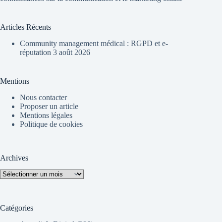
Articles Récents
Community management médical : RGPD et e-
réputation
3 août 2026
Mentions
Nous contacter
Proposer un article
Mentions légales
Politique de cookies
Archives
Archives
Catégories