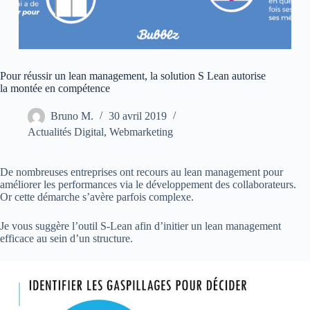
Pour réussir un lean management, la solution S Lean autorise
la montée en compétence
Bruno M.
30 avril 2019
Actualités Digital
,
Webmarketing
De nombreuses entreprises ont recours au lean management pour
améliorer les performances via le développement des collaborateurs.
Or cette démarche s’avère parfois complexe.
Je vous suggère l’outil S-Lean afin d’initier un lean management
efficace au sein d’un structure.