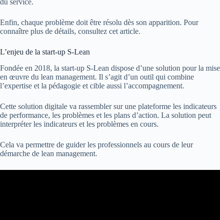
du service.
Enfin, chaque problème doit être résolu dès son apparition. Pour
connaître plus de détails, consultez cet article.
L’enjeu de la start-up S-Lean
Fondée en 2018, la start-up S-Lean dispose d’une solution pour la mise
en œuvre du lean management. Il s’agit d’un outil qui combine
l’expertise et la pédagogie et cible aussi l’accompagnement.
Cette solution digitale va rassembler sur une plateforme les indicateurs
de performance, les problèmes et les plans d’action. La solution peut
interpréter les indicateurs et les problèmes en cours.
Cela va permettre de guider les professionnels au cours de leur
démarche de lean management.